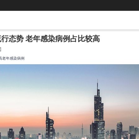
行态势 老年感染病例占比较高
】
高
老年感染病例