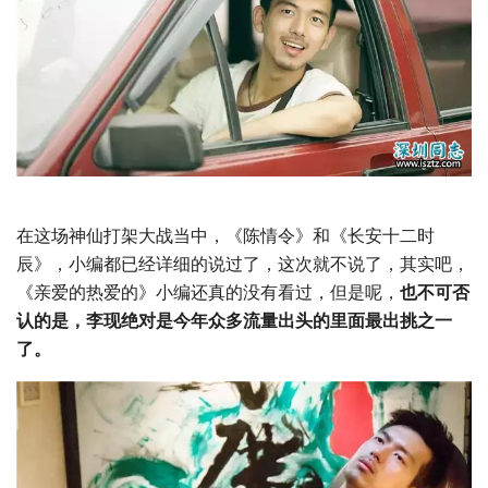
在这场神仙打架大战当中，《陈情令》和《长安十二时
辰》，小编都已经详细的说过了，这次就不说了，其实吧，
《亲爱的热爱的》小编还真的没有看过，但是呢，
也不可否
认的是，李现绝对是今年众多流量出头的里面最出挑之一
了。