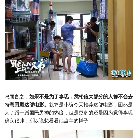
总而言之，
如果不是为了李现，我相信大部分的人都不会去
特意回顾这部电影。
就算是小编今天推荐这部电影，固然是
为了蹭一蹭国民男神的热度，但是更多的还是因为觉得李现
确实很帅，所以说想看看他当年的样子。