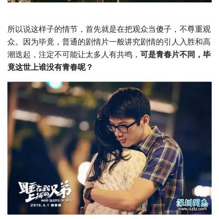
所以说这样子的情节，首先就是在把观众当傻子，不尊重观
众。因为毕竟，普通的剧情片一般讲究剧情的引人入胜和高
潮迭起，注定不可能让太多人有共鸣，
可是青春片不同，毕
竟这世上谁没有青春呢？