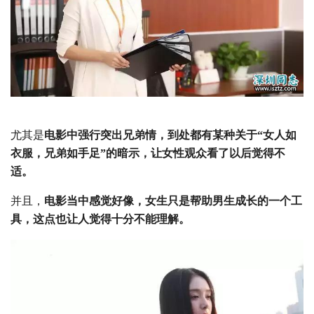
尤其是
电影中强行突出兄弟情，到处都有某种关于“女人如
衣服，兄弟如手足”的暗示，让女性观众看了以后觉得不
适。
并且，
电影当中感觉好像，女生只是帮助男生成长的一个工
具，这点也让人觉得十分不能理解。