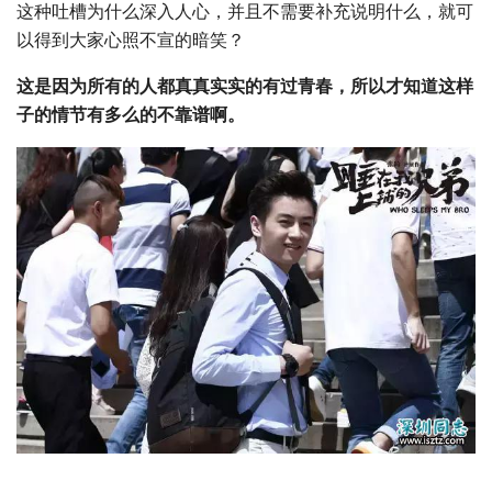
这种吐槽为什么深入人心，并且不需要补充说明什么，就可
以得到大家心照不宣的暗笑？
这是因为所有的人都真真实实的有过青春，所以才知道这样
子的情节有多么的不靠谱啊。