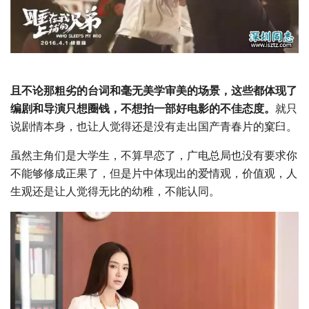
且不论那粗劣的台词和毫无美学审美的场景，这些都体现了
编剧和导演只想圈钱，不想拍一部好电影的不佳态度。
就只
说剧情本身，也让人觉得还是没有走出国产青春片的窠臼。
虽然主角们是大学生，不算早恋了，广电总局也没有要求你
不能够修成正果了，但是片中体现出的爱情观，价值观，人
生观还是让人觉得无比的幼稚，不能认同。