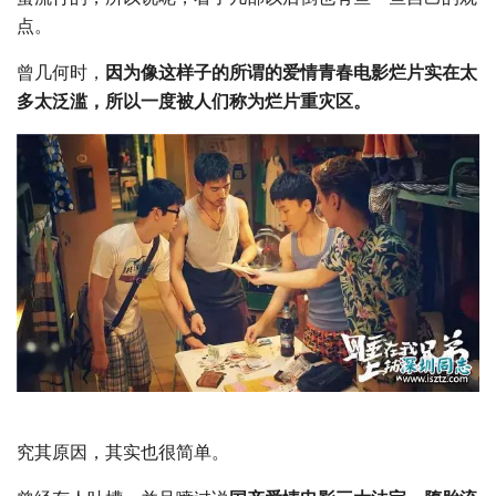
点。
曾几何时，
因为像这样子的所谓的爱情青春电影烂片实在太
多太泛滥，所以一度被人们称为烂片重灾区。
究其原因，其实也很简单。