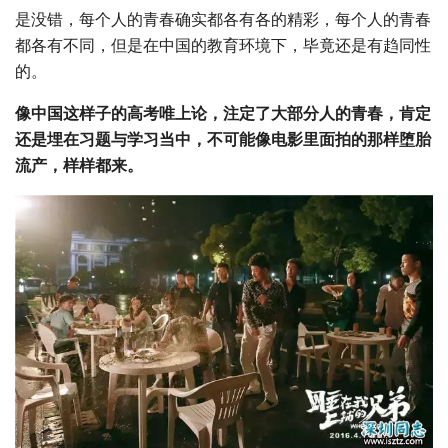
是没错，每个人的青春确实都各有各的精彩，每个人的青春
都各有不同，但是在中国的教育环境下，毕竟还是有趋同性
的。
像中国这样子的高考唯上论，注定了大部分人的青春，肯定
还是埋在习题与学习当中，不可能像电影里面拍的那样堕胎
流产，样样都来。