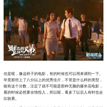
但是呢，像这样子的电影，有的时候也可以用来调剂一下。
毕竟那些上了八分以上的优秀佳片，不管是什么样的类型，
能有这个分数，注定了就不可能是那种无脑的爆米花电影，
看的时候必然要全情投入，所以呢，看多了以后人有时也会
比较累。