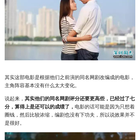
其实这部电影是根据他们之前演的同名网剧改编成的电影，
主角阵容基本没有什么太大变化。
说起来，
其实他们的同名网剧评分还要更高些，已经过了七
分，算得上是还可以的成绩了，
电影的话可能是因为只想着
圈钱，然后比较浓缩，编剧也没有下功夫，所以说效果并不
是很好。