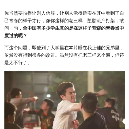
你当然要拍得让别人信服，让别人觉得确实在其中看到了自
己青春的样子才行，像你这样的老三样，堕胎流产打架，敢
问一句，
全中国有多少学生真的是在这样子荒谬的青春当中
度过的呢？
而这个问题，即使到了大学里在本片睡在我上铺的兄弟里，
依然没有得到很多的改进。虽然没有把老三样来个遍，但还
是太不行了。