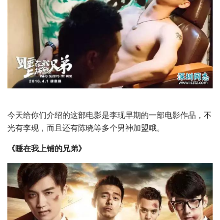
今天给你们介绍的这部电影是李现早期的一部电影作品，不
光有李现，而且还有陈晓等多个男神加盟哦。
《睡在我上铺的兄弟》