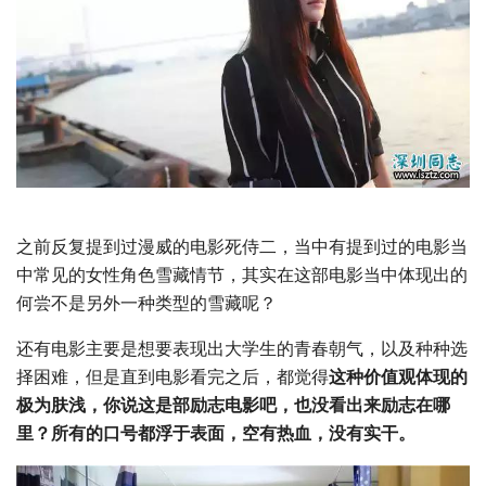
之前反复提到过漫威的电影死侍二，当中有提到过的电影当
中常见的女性角色雪藏情节，其实在这部电影当中体现出的
何尝不是另外一种类型的雪藏呢？
还有电影主要是想要表现出大学生的青春朝气，以及种种选
择困难，但是直到电影看完之后，都觉得
这种价值观体现的
极为肤浅，你说这是部励志电影吧，也没看出来励志在哪
里？所有的口号都浮于表面，空有热血，没有实干。