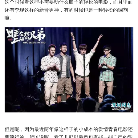
这个时候看这些不需要动什么脑子的轻松的电影，而且里面
还有李现这样的新晋男神，有的时候也是一种轻松的调剂
嘛。
但是呢，因为最近两年像这样子的小成本的爱情青春电影还
蛮流行的，所以说呢，看了几部以后倒也有些一些自己的观