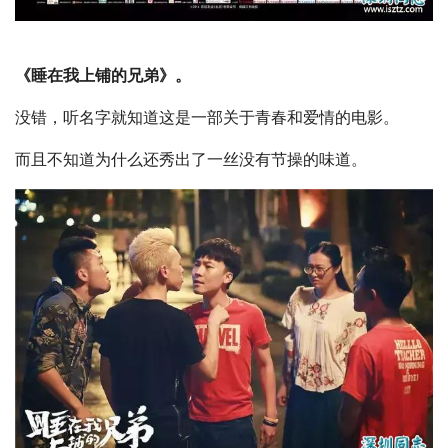
《睡在我上铺的兄弟》。
没错，听名字就知道这是一部关于青春和爱情的电影。
而且不知道为什么还秀出了一丝没有节操的味道。