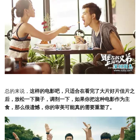
总的来说，
这样的电影吧，只适合在看完了大片好片佳片之
后，放松一下脑子，调剂一下，如果你把这种电影作为主
食，那么很遗憾，你的审美可能真的需要重塑了。